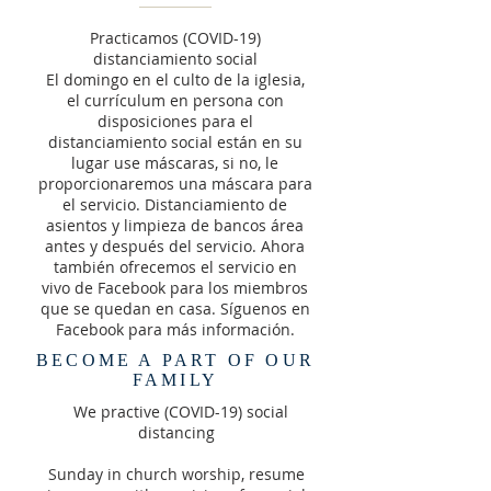
Practicamos (COVID-19)
distanciamiento social
El domingo en el culto de la iglesia,
el currículum en persona con
disposiciones para el
distanciamiento social están en su
lugar use máscaras, si no, le
proporcionaremos una máscara para
el servicio. Distanciamiento de
asientos y limpieza de bancos área
antes y después del servicio. Ahora
también ofrecemos el servicio en
vivo de Facebook para los miembros
que se quedan en casa. Síguenos en
Facebook para más información.
BECOME A PART OF OUR
FAMILY
We practive (COVID-19) social
distancing
Sunday in church worship, resume