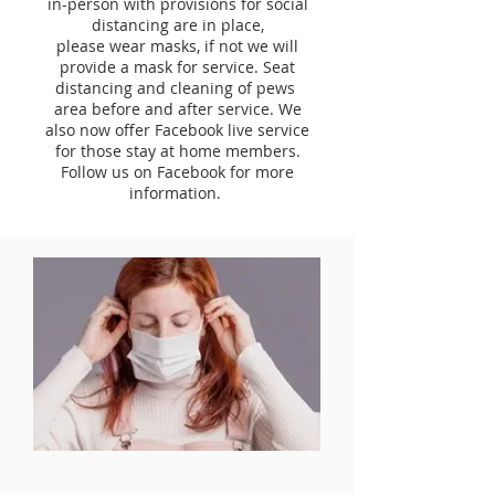
in-person with provisions for social
distancing are in place,
please wear masks, if not we will
provide a mask for service. Seat
distancing and cleaning of pews
area before and after service. We
also now offer Facebook live service
for those stay at home members.
Follow us on Facebook for more
information.