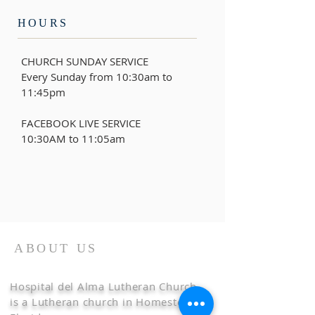
HOURS
CHURCH SUNDAY SERVICE
Every Sunday from 10:30am to
11:45pm
FACEBOOK LIVE SERVICE
10:30AM to 11:05am
ABOUT US
Hospital del Alma Lutheran Church
is a Lutheran church in Homestead