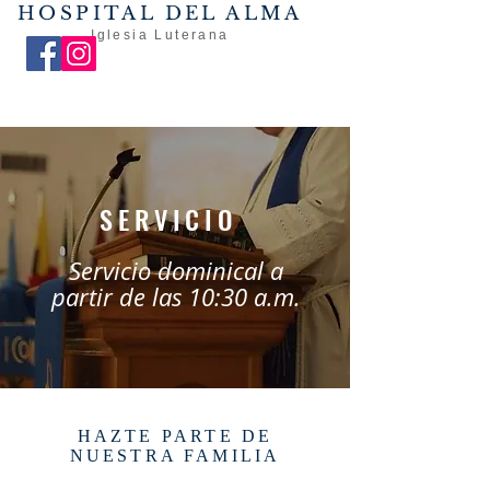
HOSPITAL DEL ALMA
Iglesia Luterana
SERVICIO
Servicio dominical a
partir de las 10:30 a.m.
HAZTE PARTE DE
NUESTRA FAMILIA